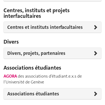
Centres, instituts et projets
interfacultaires
Centres et instituts interfacultaires
Divers
Divers, projets, partenaires
Associations étudiantes
AGORA
des associations d’étudiant.e.x.s de
l’Université de Genève
Associations étudiantes