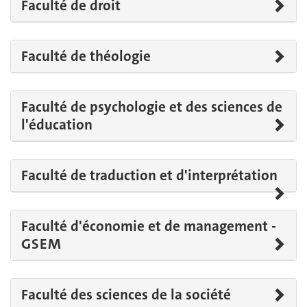
Faculté de droit
Faculté de théologie
Faculté de psychologie et des sciences de
l'éducation
Faculté de traduction et d'interprétation
Faculté d'économie et de management -
GSEM
Faculté des sciences de la société