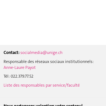
Contact:
socialmedia@unige.ch
Responsable des réseaux sociaux institutionnels:
Anne-Laure Payot
Tél: 022.379.77.52
Liste des responsables par service/faculté