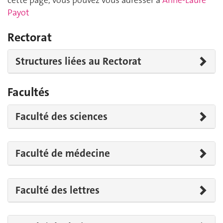
Payot
Rectorat
Structures liées au Rectorat
Facultés
Faculté des sciences
Faculté de médecine
Faculté des lettres