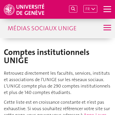
FR
MÉDIAS SOCIAUX UNIGE
Comptes institutionnels
UNIGE
Retrouvez directement les facultés, services, instituts
et associations de l'UNIGE sur les réseaux sociaux.
L'UNIGE compte plus de 290 comptes institutionnels
et plus de 140 comptes étudiants.
Cette liste est en croissance constante et n'est pas
exhaustive. Si vous souhaitez référencer votre site sur
cette page, vous pouvez vous adresser à
Anne-Laure