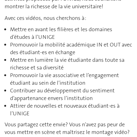
montrer la richesse de la vie universitaire!
Avec ces vidéos, nous cherchons à :
Mettre en avant les filières et les domaines
d’études à l’UNIGE
Promouvoir la mobilité académique IN et OUT avec
des étudiant-es en échange
Mettre en lumière la vie étudiante dans toute sa
richesse et sa diversité
Promouvoir la vie associative et l’engagement
étudiant au sein de l’institution
Contribuer au développement du sentiment
d’appartenance envers l’institution
Attirer de nouvelles et nouveaux étudiant-es à
l’UNIGE
Vous partagez cette envie? Vous n'avez pas peur de
vous mettre en scène et maîtrisez le montage vidéo?