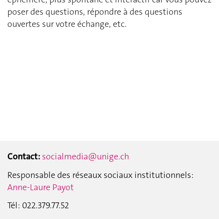
poser des questions, répondre à des questions
ouvertes sur votre échange, etc.
Contact:
socialmedia@unige.ch
Responsable des réseaux sociaux institutionnels:
Anne-Laure Payot
Tél: 022.379.77.52