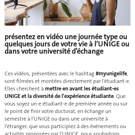
présentez en vidéo une journée type ou
quelques jours de votre vie à l’UNIGE ou
dans votre université d’échange
​
Ces vidéos, présentées avec le hashtag
#myunigelife
,
sont filmées et montées directement par l'étudiant-e.
Elles cherchent à
mettre en avant les étudiant-es
UNIGE et la diversité de l'expérience étudiante
. Que
vous soyez un-e étudiant-e de première année ou sur
le point de finir votre doctorat, en échange un
semestre à l'UNIGE ou dans une université à
l'étranger, que vous participiez à des événements ou
activités proposées par l'UNIGE, nous souhaitons