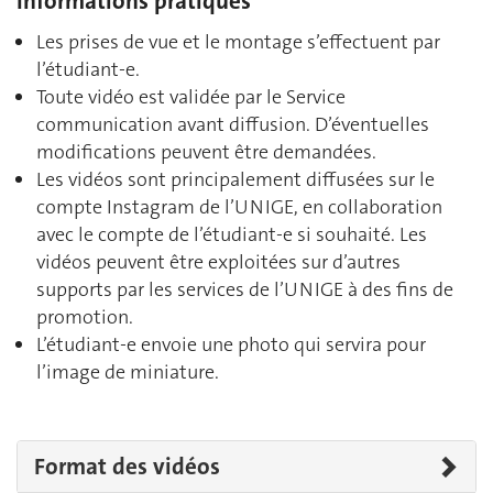
Informations pratiques
Les prises de vue et le montage s’effectuent par
l’étudiant-e.
Toute vidéo est validée par le Service
communication avant diffusion. D’éventuelles
modifications peuvent être demandées.
Les vidéos sont principalement diffusées sur le
compte Instagram de l’UNIGE, en collaboration
avec le compte de l’étudiant-e si souhaité. Les
vidéos peuvent être exploitées sur d’autres
supports par les services de l’UNIGE à des fins de
promotion.
L’étudiant-e envoie une photo qui servira pour
l’image de miniature.
Format des vidéos