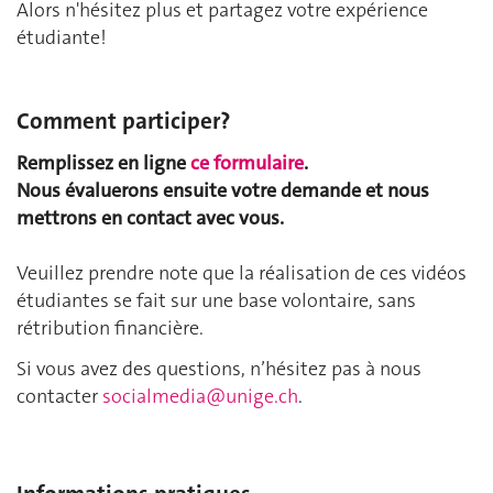
Alors n'hésitez plus et partagez votre expérience
étudiante!
Comment participer?
Remplissez en ligne
ce formulaire
.
Nous évaluerons ensuite votre demande et nous
mettrons en contact avec vous.
Veuillez prendre note que la réalisation de ces vidéos
étudiantes se fait sur une base volontaire, sans
rétribution financière.
Si vous avez des questions, n’hésitez pas à nous
contacter
socialmedia@unige.ch
.