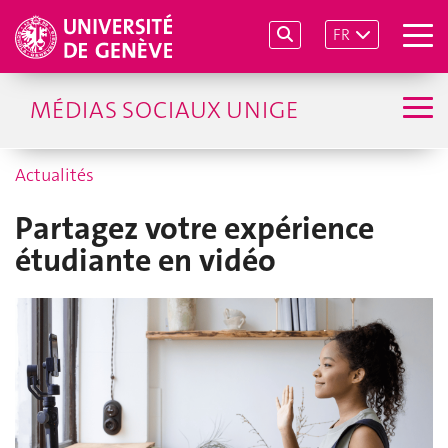
FR
MÉDIAS SOCIAUX UNIGE
Actualités
Partagez votre expérience
étudiante en vidéo