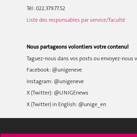
Tél: 022.379.77.52
Liste des responsables par service/faculté
Nous partageons volontiers votre contenu!
Taguez-nous dans vos posts ou envoyez-nous v
Facebook: @unigeneve
Instagram: @unigeneve
X (Twitter): @UNIGEnews
X (Twitter) in English: @unige_en