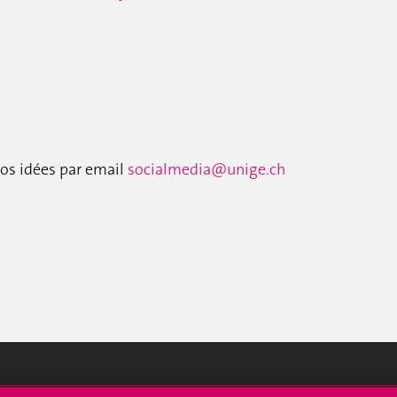
os idées par email
socialmedia@unige.ch